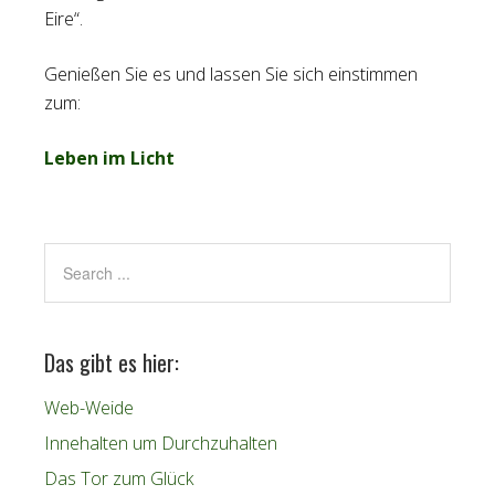
Eire“.
Genießen Sie es und lassen Sie sich einstimmen
zum:
Leben im Licht
Das gibt es hier:
Web-Weide
Innehalten um Durchzuhalten
Das Tor zum Glück