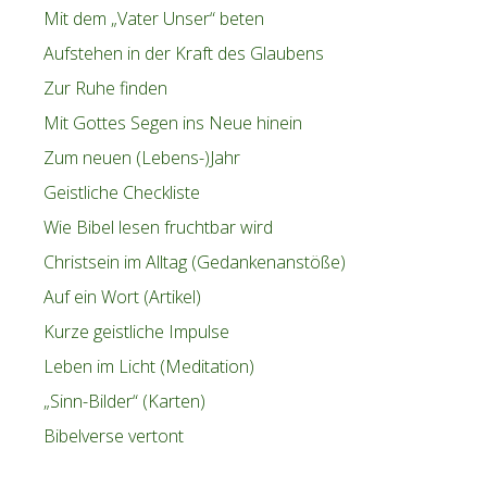
Mit dem „Vater Unser“ beten
Aufstehen in der Kraft des Glaubens
Zur Ruhe finden
Mit Gottes Segen ins Neue hinein
Zum neuen (Lebens-)Jahr
Geistliche Checkliste
Wie Bibel lesen fruchtbar wird
Christsein im Alltag (Gedankenanstöße)
Auf ein Wort (Artikel)
Kurze geistliche Impulse
Leben im Licht (Meditation)
„Sinn-Bilder“ (Karten)
Bibelverse vertont