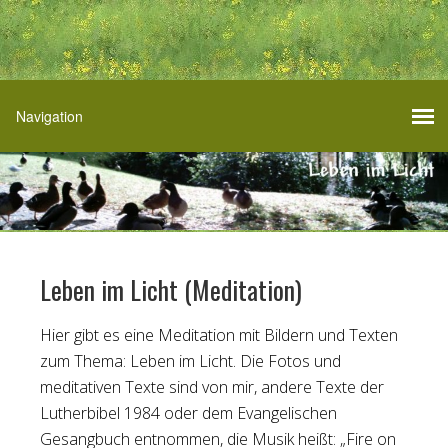
Leben im Licht (Meditation)
Hier gibt es eine Meditation mit Bildern und Texten
zum Thema: Leben im Licht. Die Fotos und
meditativen Texte sind von mir, andere Texte der
Lutherbibel 1984 oder dem Evangelischen
Gesangbuch entnommen, die Musik heißt: „Fire on